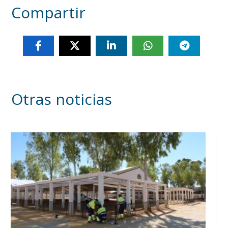
Compartir
Otras noticias