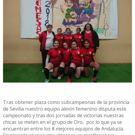
Tras obtener plaza como subcampeonas de la provincia
de Sevilla nuestro equipo alevin femenino disputa este
campeonato y tras dos jornadas de victorias nuestras
chicas se meten en el grupo de Oro, por lo que ya se
encuentran entre los 8 mejores equipos de Andalucía.