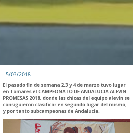
5/03/2018
El pasado fin de semana 2,3 y 4 de marzo tuvo lugar
en Tomares el CAMPEONATO DE ANDALUCIA ALEVIN
PROMESAS 2018, donde las chicas del equipo alevín se
consiguieron clasificar en segundo lugar del mismo,
y por tanto subcampeonas de Andalucía.