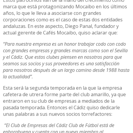
marca que está protagonizando Mocaibo en los últimos
años, lo que le lleva a asociarse con grandes
corporaciones como es el caso de estas dos entidades
andaluzas. En este aspecto, Diego Panal, fundador y
actual gerente de Cafés Mocaibo, quiso aclarar que:
“Para nuestra empresa es un honor trabajar codo con codo
con grandes empresas y grandes marcas como son el Sevilla
y el Cádiz. Que estos clubes piensen en nosotros para que
seamos sus socios y sus proveedores es una satisfacción
para nosotros después de un largo camino desde 1988 hasta
la actualidad”.
Esta será la segunda temporada en la que la empresa
cafetera de utrera forme parte del club amarillo, ya que
entraron en su club de empresas a mediados de la
pasada temporada. Entonces el Cádiz quiso dedicarle
unas palabras a sus nuevos socios torrefactores:
“El Club de Empresas del Cádiz Club de Fútbol está de
enhorabuena y cuenta con un nuevo miembro al