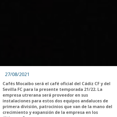
27/08/2021
Cafés Mocaibo será el café oficial del Cádiz CF y del
Sevilla FC para la presente temporada 21/22. La
empresa utrerana será proveedor en sus
instalaciones para estos dos equipos andaluces de
primera división, patrocinios que van de la mano del
crecimiento y expansión de la empresa en los