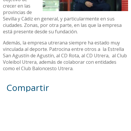
crecer en las
provincias de
Sevilla y Cádiz en general, y particularmente en sus
ciudades. Zonas, por otra parte, en las que la empresa
está presente desde su fundación.
Además, la empresa utrerana siempre ha estado muy
vinculada al deporte. Patrocina entre otros a la Estrella
San Agustín de Agustín, al CD Rota, al CD Utrera, al Club
Voleibol Utrera, además de colaborar con entidades
como el Club Baloncesto Utrera.
Compartir