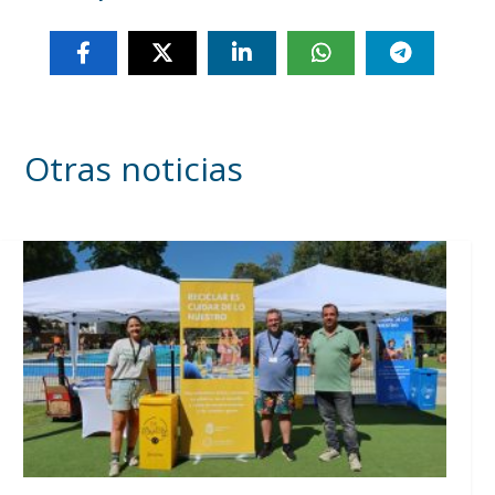
Otras noticias