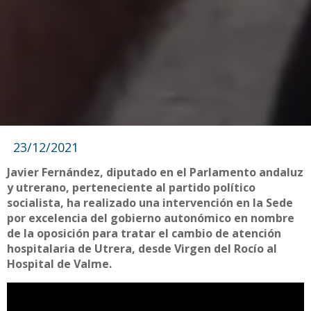
23/12/2021
Javier Fernández, diputado en el Parlamento andaluz
y utrerano, perteneciente al partido político
socialista, ha realizado una intervención en la Sede
por excelencia del gobierno autonómico en nombre
de la oposición para tratar el cambio de atención
hospitalaria de Utrera, desde Virgen del Rocío al
Hospital de Valme.