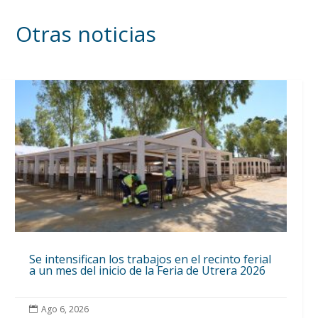
Otras noticias
Se intensifican los trabajos en el recinto ferial
a un mes del inicio de la Feria de Utrera 2026
Ago 6, 2026
