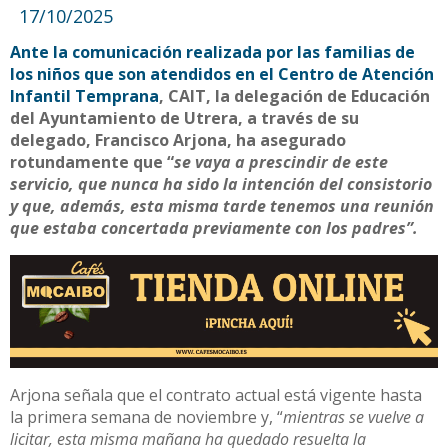
17/10/2025
Ante la comunicación realizada por las familias de
los niños que son atendidos en el Centro de Atención
Infantil Temprana
, CAIT, la delegación de Educación
del Ayuntamiento de Utrera, a través de su
delegado, Francisco Arjona, ha asegurado
rotundamente que “
se vaya a prescindir de este
servicio, que nunca ha sido la intención del consistorio
y que, además, esta misma tarde tenemos una reunión
que estaba concertada previamente con los padres”.
Arjona señala que el contrato actual está vigente hasta
la primera semana de noviembre y, “
mientras se vuelve a
licitar, esta misma mañana ha quedado resuelta la