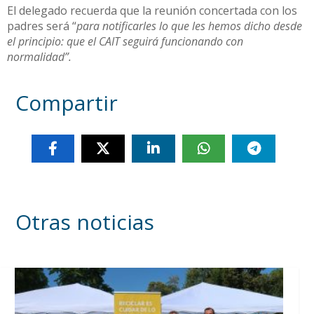
El delegado recuerda que la reunión concertada con los
padres será “
para notificarles lo que les hemos dicho desde
el principio: que el CAIT seguirá funcionando con
normalidad”.
Compartir
Otras noticias