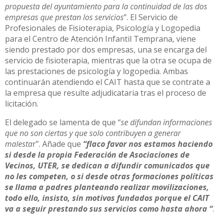
propuesta del ayuntamiento para la continuidad de las dos
empresas que prestan los servicios
”. El Servicio de
Profesionales de Fisioterapia, Psicología y Logopedia
para el Centro de Atención Infantil Temprana, viene
siendo prestado por dos empresas, una se encarga del
servicio de fisioterapia, mientras que la otra se ocupa de
las prestaciones de psicología y logopedia. Ambas
continuarán atendiendo el CAIT hasta que se contrate a
la empresa que resulte adjudicataria tras el proceso de
licitación.
El delegado se lamenta de que “
se difundan informaciones
que no son ciertas y que solo contribuyen a generar
malesta
r”. Añade que
“flaco favor nos estamos haciendo
si desde la propia Federación de Asociaciones de
Vecinos, UTER, se dedican a difundir comunicados que
no les competen, o si desde otras formaciones políticas
se llama a padres planteando realizar movilizaciones,
todo ello, insisto, sin motivos fundados porque el CAIT
va a seguir prestando sus servicios como hasta ahora “
.