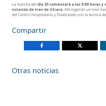
La marcha del
día 30 comenzará a las 9.00 horas y s
estación de tren de Utrera.
Allí cogerán un tren has
del Centro Hospitalario y finalizando con la lectura d
Compartir
Otras noticias