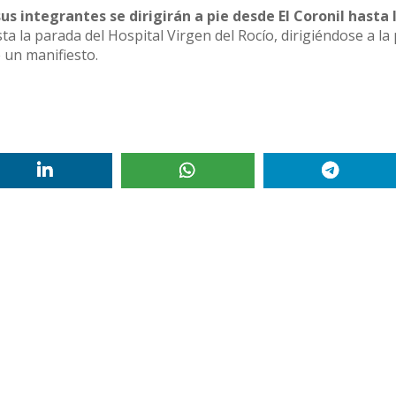
us integrantes se dirigirán a pie desde El Coronil hasta 
ta la parada del Hospital Virgen del Rocío, dirigiéndose a la
e un manifiesto.