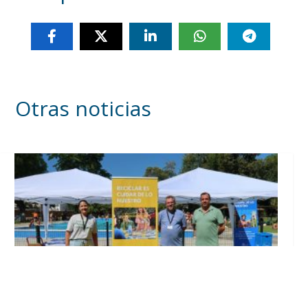
Otras noticias