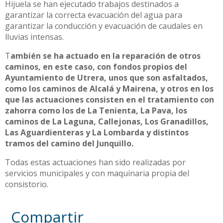
Hijuela se han ejecutado trabajos destinados a
garantizar la correcta evacuación del agua para
garantizar la conducción y evacuación de caudales en
lluvias intensas.
T
ambién se ha actuado en la reparación de otros
caminos, en este caso, con fondos propios del
Ayuntamiento de Utrera, unos que son asfaltados,
como los caminos de Alcalá y Mairena, y otros en los
que las actuaciones consisten en el tratamiento con
zahorra como los de La Tenienta, La Pava, los
caminos de La Laguna, Callejonas, Los Granadillos,
Las Aguardienteras y La Lombarda y distintos
tramos del camino del Junquillo.
Todas estas actuaciones han sido realizadas por
servicios municipales y con maquinaria propia del
consistorio.
Compartir