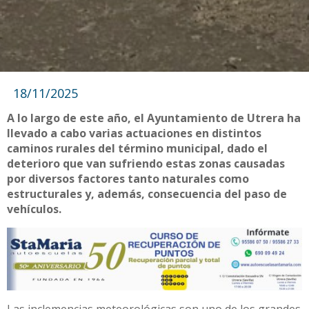
18/11/2025
A lo largo de este año, el Ayuntamiento de Utrera ha
llevado a cabo varias actuaciones en distintos
caminos rurales del término municipal, dado el
deterioro que van sufriendo estas zonas causadas
por diversos factores tanto naturales como
estructurales y, además, consecuencia del paso de
vehículos.
Las inclemencias meteorológicas son uno de los grandes