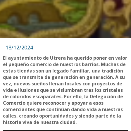
18/12/2024
El ayuntamiento de Utrera ha querido poner en valor
el pequeño comercio de nuestros barrios. Muchas de
estas tiendas son un legado familiar, una tradición
que se transmite de generación en generación. A su
vez, nuevos sueños llenan locales con proyectos de
vida e ilusiones que se vislumbran tras los cristales
de coloridos escaparates. Por ello, la Delegación de
Comercio quiere reconocer y apoyar a esos
comerciantes que continúan dando vida a nuestras
calles, creando oportunidades y siendo parte de la
historia viva de nuestra ciudad.