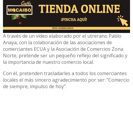
A través de un vídeo elaborado por el utrerano Pablo
Anaya, con la colaboración de las asociaciones de
comerciantes ECUA y la Asociación de Comercios Zona
Norte, pretende ser un pequeño reflejo del significado y
la importancia de nuestro comercio local.
Con él, pretenden trasladarles a todos los comerciantes
locales el más sincero agradecimiento por ser: “Comercio
de siempre, impulso de hoy”.