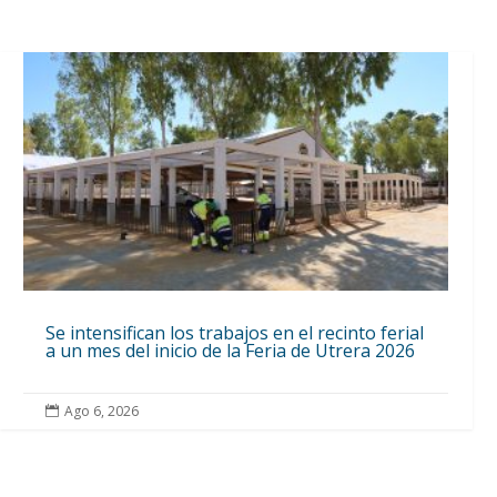
Se intensifican los trabajos en el recinto ferial
a un mes del inicio de la Feria de Utrera 2026
Ago 6, 2026
