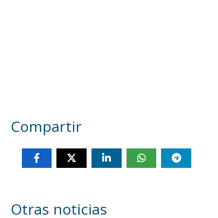
Compartir
Otras noticias