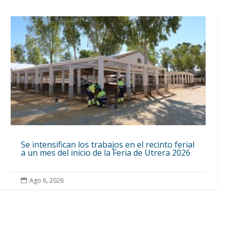
Se intensifican los trabajos en el recinto ferial
a un mes del inicio de la Feria de Utrera 2026
Ago 6, 2026
