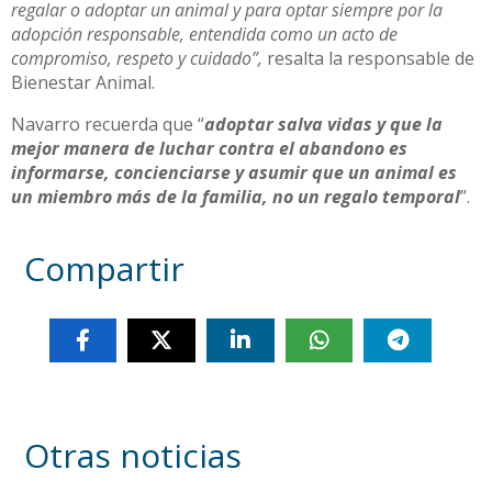
regalar o adoptar un animal y para optar siempre por la
adopción responsable, entendida como un acto de
compromiso, respeto y cuidado”,
resalta la responsable de
Bienestar Animal.
Navarro recuerda que “
adoptar salva vidas y que la
mejor manera de luchar contra el abandono es
informarse, concienciarse y asumir que un animal es
un miembro más de la familia, no un regalo temporal
”.
Compartir
Otras noticias