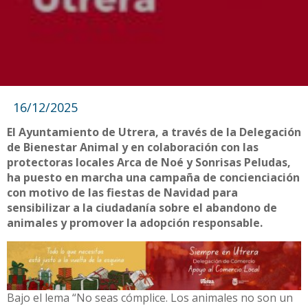
16/12/2025
El Ayuntamiento de Utrera, a través de la Delegación
de Bienestar Animal y en colaboración con las
protectoras locales Arca de Noé y Sonrisas Peludas,
ha puesto en marcha una campaña de concienciación
con motivo de las fiestas de Navidad para
sensibilizar a la ciudadanía sobre el abandono de
animales y promover la adopción responsable.
Bajo el lema “No seas cómplice. Los animales no son un