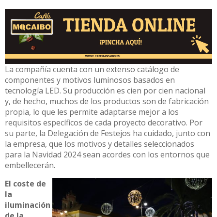
La compañía cuenta con un extenso catálogo de
componentes y motivos luminosos basados en
tecnología LED. Su producción es cien por cien nacional
y, de hecho, muchos de los productos son de fabricación
propia, lo que les permite adaptarse mejor a los
requisitos específicos de cada proyecto decorativo. Por
su parte, la Delegación de Festejos ha cuidado, junto con
la empresa, que los motivos y detalles seleccionados
para la Navidad 2024 sean acordes con los entornos que
embellecerán.
El coste de
la
iluminación
de la