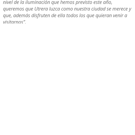
nivel de la iluminación que hemos previsto este año,
queremos que Utrera luzca como nuestra ciudad se merece y
que, además disfruten de ella todos los que quieran venir a
visitarnos”.
Compartir
Otras noticias