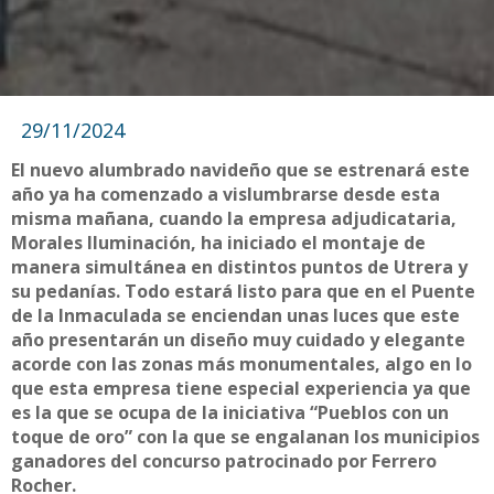
29/11/2024
El nuevo alumbrado navideño que se estrenará este
año ya ha comenzado a vislumbrarse desde esta
misma mañana, cuando la empresa adjudicataria,
Morales Iluminación, ha iniciado el montaje de
manera simultánea en distintos puntos de Utrera y
su pedanías. Todo estará listo para que en el Puente
de la Inmaculada se enciendan unas luces que este
año presentarán un diseño muy cuidado y elegante
acorde con las zonas más monumentales, algo en lo
que esta empresa tiene especial experiencia ya que
es la que se ocupa de la iniciativa “Pueblos con un
toque de oro” con la que se engalanan los municipios
ganadores del concurso patrocinado por Ferrero
Rocher.