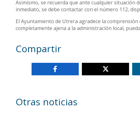
Asimismo, se recuerda que ante cualquier situación de
inmediato, se debe contactar con el número 112, dispo
El Ayuntamiento de Utrera agradece la comprensión de
completamente ajena a la administración local, pueda
Compartir
Otras noticias