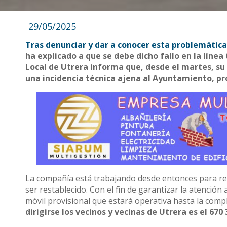
29/05/2025
Tras denunciar y dar a conocer esta problemática
ha explicado a que se debe dicho fallo en la línea 
Local de Utrera informa que, desde el martes, su 
una incidencia técnica ajena al Ayuntamiento, pr
La compañía está trabajando desde entonces para res
ser restablecido. Con el fin de garantizar la atención 
móvil provisional que estará operativa hasta la compl
dirigirse los vecinos y vecinas de Utrera es el 670 