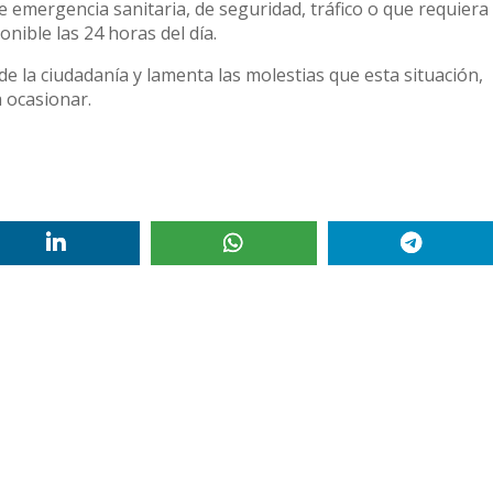
 emergencia sanitaria, de seguridad, tráfico o que requiera 
nible las 24 horas del día.
 la ciudadanía y lamenta las molestias que esta situación,
 ocasionar.