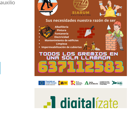
auxilio