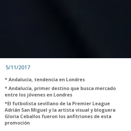
5/11/2017
* Andalucía, tendencia en Londres
* Andalucía, primer destino que busca mercado
entre los jóvenes en Londres
*El futbolista sevillano de la Premier League
Adrián San Miguel y la artista visual y bloguera
Gloria Ceballos fueron los anfitriones de esta
promoción