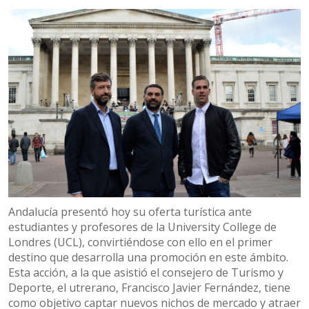
Andalucía presentó hoy su oferta turística ante
estudiantes y profesores de la University College de
Londres (UCL), convirtiéndose con ello en el primer
destino que desarrolla una promoción en este ámbito.
Esta acción, a la que asistió el consejero de Turismo y
Deporte, el utrerano, Francisco Javier Fernández, tiene
como objetivo captar nuevos nichos de mercado y atraer