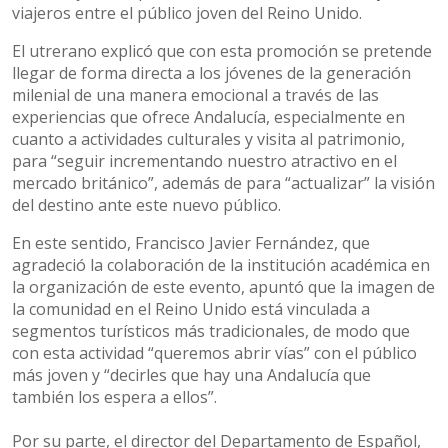
viajeros entre el público joven del Reino Unido.
El utrerano explicó que con esta promoción se pretende
llegar de forma directa a los jóvenes de la generación
milenial de una manera emocional a través de las
experiencias que ofrece Andalucía, especialmente en
cuanto a actividades culturales y visita al patrimonio,
para “seguir incrementando nuestro atractivo en el
mercado británico”, además de para “actualizar” la visión
del destino ante este nuevo público.
En este sentido, Francisco Javier Fernández, que
agradeció la colaboración de la institución académica en
la organización de este evento, apuntó que la imagen de
la comunidad en el Reino Unido está vinculada a
segmentos turísticos más tradicionales, de modo que
con esta actividad “queremos abrir vías” con el público
más joven y “decirles que hay una Andalucía que
también los espera a ellos”.
Por su parte, el director del Departamento de Español,