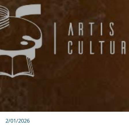
2/01/2026