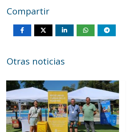
Compartir
Otras noticias