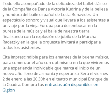
Todo ello acompañado de la delicadeza del ballet clásico
de la Compañía de Danza Victoria Kudrina y de la belleza
y hondura del baile español de Lucía Benavides. Un
espectáculo sonoro y visual que llevará a los asistentes a
un viaje por la vieja Europa para desembocar en la
pureza de la música y el baile de nuestra tierra,
finalizando con la explosión de jubilo de la Marcha
Radetzky en la que la orquesta invitará a participar a
todos los asistentes.
Cita imprescindible para los amantes de la buena música,
para comenzar el año con optimismo en la que viviremos
una experiencia inolvidable que marca el inicio de un
nuevo año lleno de armonía y esperanza. Será el viernes
2 de enero a las 20.30h en el teatro municipal Enrique de
la Cuadra. Compra tus
entradas aún disponibles en
Giglon.