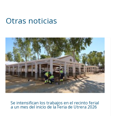
Otras noticias
Se intensifican los trabajos en el recinto ferial
a un mes del inicio de la Feria de Utrera 2026