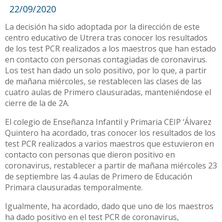
22/09/2020
La decisión ha sido adoptada por la dirección de este
centro educativo de Utrera tras conocer los resultados
de los test PCR realizados a los maestros que han estado
en contacto con personas contagiadas de coronavirus.
Los test han dado un solo positivo, por lo que, a partir
de mañana miércoles, se restablecen las clases de las
cuatro aulas de Primero clausuradas, manteniéndose el
cierre de la de 2A.
El colegio de Enseñanza Infantil y Primaria CEIP ‘Álvarez
Quintero ha acordado, tras conocer los resultados de los
test PCR realizados a varios maestros que estuvieron en
contacto con personas que dieron positivo en
coronavirus, restablecer a partir de mañana miércoles 23
de septiembre las 4 aulas de Primero de Educación
Primara clausuradas temporalmente.
Igualmente, ha acordado, dado que uno de los maestros
ha dado positivo en el test PCR de coronavirus,