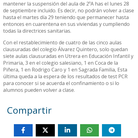
mantener la suspensión del aula de 2ºA has el lunes 28
de septiembre incluido. Es decir, no podrán volver a clase
hasta el martes día 29 teniendo que permanecer hasta
entonces en cuarentena en sus viviendas y cumpliendo
todas la directrices sanitarias.
Con el restablecimiento de cuatro de las cinco aulas
clausuradas del colegio Álvarez Quintero, solo quedan
siete aulas clausuradas en Utrera en Educación Infantil y
Primaria, 3 en el colegio salesiano, 1 en Coca de la
Piñera, 1 en Rodrigo Caro y 1 en Sagrada Familia, Esta
última queda a la espera de los resultados de test PCR
para conocer si se acuerda el confinamiento o si lo
alumnos pueden volver a clase.
Compartir