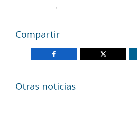
Compartir
Otras noticias