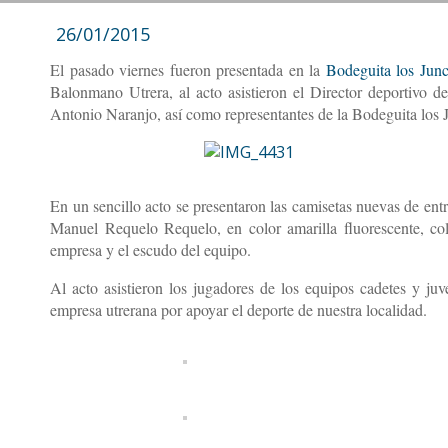
26/01/2015
El pasado viernes fueron presentada en la
Bodeguita los Junc
Balonmano Utrera, al acto asistieron el Director deportivo d
Antonio Naranjo, así como representantes de la Bodeguita los 
En un sencillo acto se presentaron las camisetas nuevas de ent
Manuel Requelo Requelo, en color amarilla fluorescente, col
empresa y el escudo del equipo.
Al acto asistieron los jugadores de los equipos cadetes y ju
empresa utrerana por apoyar el deporte de nuestra localidad.