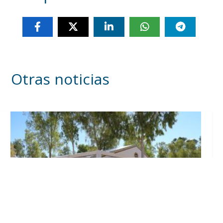
Otras noticias