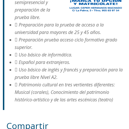
semipresencial y
preparación de la
prueba libre.
 Preparación para la prueba de acceso a la
universidad para mayores de 25 y 45 años.
 Preparación prueba acceso ciclo formativo grado
superior.
 Uso básico de informática.
 Español para extranjeros.
 Uso básico de inglés y francés y preparación para la
prueba libre Nivel A2.
 Patrimonio cultural en tres vertientes diferentes:
Musical (corales), Conocimiento del patrimonio
histórico-artístico y de las artes escénicas (teatro)
Compartir