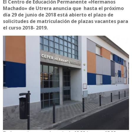
El Centro de Educación Permanente «Hermanos
Machado» de Utrera anuncia que hasta el próximo
día 29 de junio de 2018 está abierto el plazo de
solicitudes de matriculación de plazas vacantes para
el curso 2018- 2019.