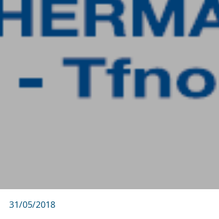
31/05/2018