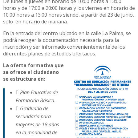
De lunes a jueves en horario de 10:00 horas a 13:00
horas y de 17:00 a 20:00 horas y los viernes en horario de
10:00 horas a 13:00 horas siendo, a partir del 23 de junio,
sólo en horario de mañana.
En la entrada del centro ubicado en la calle La Palma, se
podrá recoger la documentación necesaria para la
inscripción y ser informado convenientemente de los
diferentes planes de estudios ofertados.
La oferta formativa que
se ofrece al ciudadano
se estructura en:
 Plan Educativo de
Formación Básica.
 Graduado de
secundaria para
mayores de 18 años
en la modalidad de