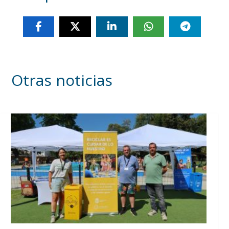
Otras noticias