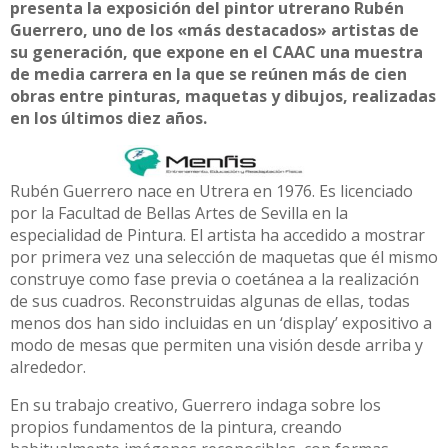
presenta la exposición del pintor utrerano Rubén
Guerrero, uno de los «más destacados» artistas de
su generación, que expone en el CAAC una muestra
de media carrera en la que se reúnen más de cien
obras entre pinturas, maquetas y dibujos, realizadas
en los últimos diez años.
Rubén Guerrero nace en Utrera en 1976. Es licenciado
por la Facultad de Bellas Artes de Sevilla en la
especialidad de Pintura. El artista ha accedido a mostrar
por primera vez una selección de maquetas que él mismo
construye como fase previa o coetánea a la realización
de sus cuadros. Reconstruidas algunas de ellas, todas
menos dos han sido incluidas en un ‘display’ expositivo a
modo de mesas que permiten una visión desde arriba y
alrededor.
En su trabajo creativo, Guerrero indaga sobre los
propios fundamentos de la pintura, creando