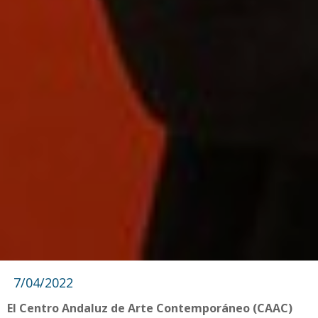
7/04/2022
El Centro Andaluz de Arte Contemporáneo (CAAC)