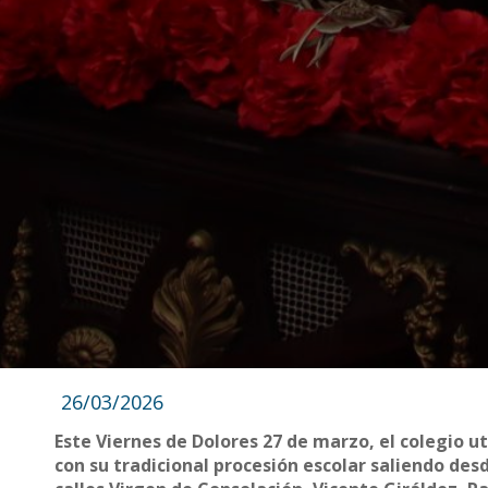
26/03/2026
Este Viernes de Dolores 27 de marzo, el colegio u
con su tradicional procesión escolar saliendo desd