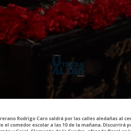
trerano Rodrigo Caro saldrá por las calles aledañas al ce
e el comedor escolar a las 10 de la mañana. Discurrirá p