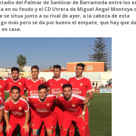
stadio del Palmar de Sanlúcar de Barrameda entre los e
ria en su feudo y el CD Utrera de Miguel Angel Montoya 
se situa junto a su rival de ayer, a la cabeza de esta
lgo más pero se da por bueno el empate, que hay que da
 en casa.