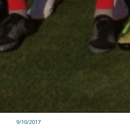
9/10/2017