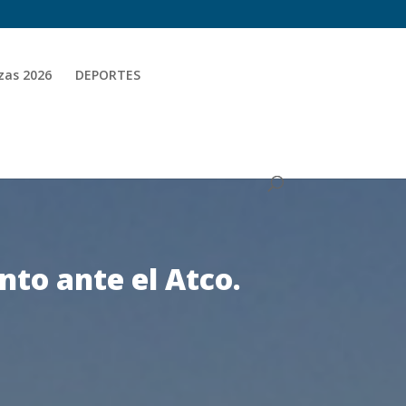
zas 2026
DEPORTES
nto ante el Atco.