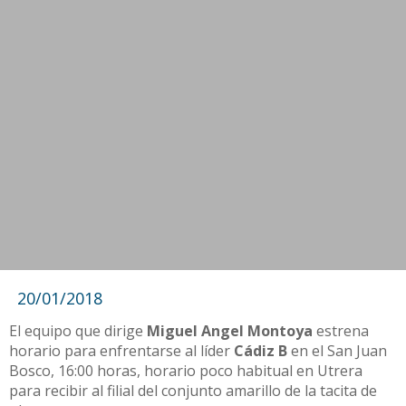
20/01/2018
El equipo que dirige
Miguel Angel Montoya
estrena
horario para enfrentarse al líder
Cádiz B
en el San Juan
Bosco, 16:00 horas, horario poco habitual en Utrera
para recibir al filial del conjunto amarillo de la tacita de