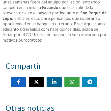
unas semanas fuera del equipo por lesión, entrando
también en la misma
Facundo
que tras salir de la
convocatoria en el pasado partido ante el
San Roque de
Lepe,
entra en esta, para pensamos, que esperar su
oportunidad en el banquillo utrerano, Brachi que como
adelantó utreraaldia.com hace quince días, acaba de
fichar por el CD Utrera, no ha podido ser convocado por
motivos burocráticos.
Compartir
Otras noticias