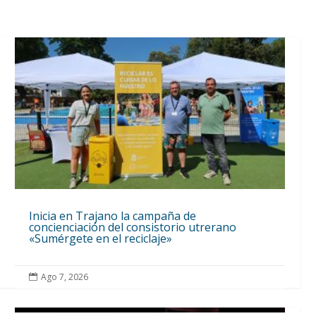
Inicia en Trajano la campaña de
concienciación del consistorio utrerano
«Sumérgete en el reciclaje»
Ago 7, 2026
