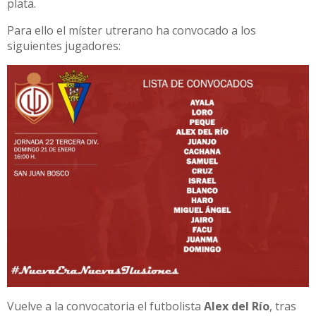
plata.
Para ello el míster utrerano ha convocado a los
siguientes jugadores:
Vuelve a la convocatoria el futbolista
Alex del Río
, tras