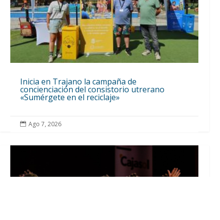
Inicia en Trajano la campaña de
concienciación del consistorio utrerano
«Sumérgete en el reciclaje»
Ago 7, 2026
