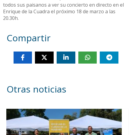
todos sus paisanos a ver su concierto en directo en el
Enrique de la Cuadra el próximo 18 de marzo a las
20.30h.
Compartir
Otras noticias