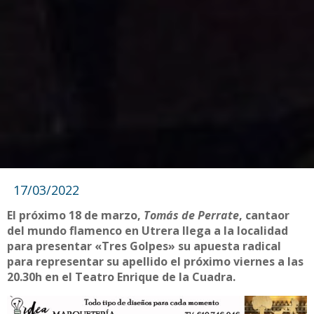
17/03/2022
El próximo 18 de marzo,
Tomás de Perrate
, cantaor
del mundo flamenco en Utrera llega a la localidad
para presentar «Tres Golpes» su apuesta radical
para representar su apellido el próximo viernes a las
20.30h en el Teatro Enrique de la Cuadra.