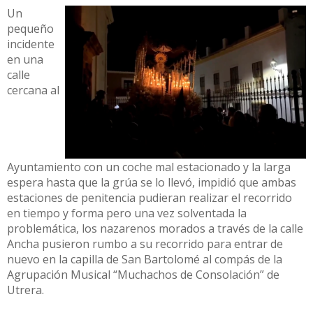
Un
pequeño
incidente
en una
calle
cercana al
Ayuntamiento con un coche mal estacionado y la larga
espera hasta que la grúa se lo llevó, impidió que ambas
estaciones de penitencia pudieran realizar el recorrido
en tiempo y forma pero una vez solventada la
problemática, los nazarenos morados a través de la calle
Ancha pusieron rumbo a su recorrido para entrar de
nuevo en la capilla de San Bartolomé al compás de la
Agrupación Musical “Muchachos de Consolación” de
Utrera.