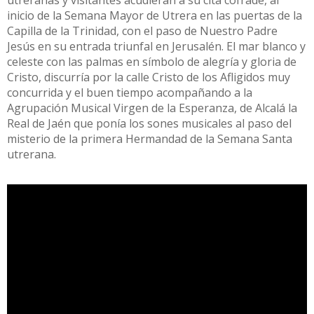
inicio de la Semana Mayor de Utrera en las puertas de la
Capilla de la Trinidad, con el paso de Nuestro Padre
Jesús en su entrada triunfal en Jerusalén. El mar blanco y
celeste con las palmas en símbolo de alegría y gloria de
Cristo, discurría por la calle Cristo de los Afligidos muy
concurrida y el buen tiempo acompañando a la
Agrupación Musical Virgen de la Esperanza, de Alcalá la
Real de Jaén que ponía los sones musicales al paso del
misterio de la primera Hermandad de la Semana Santa
utrerana.