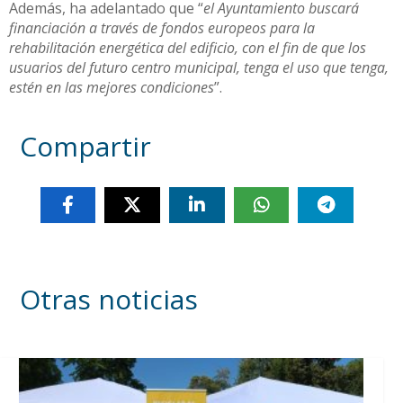
Además, ha adelantado que “
el Ayuntamiento buscará
financiación a través de fondos europeos para la
rehabilitación energética del edificio, con el fin de que los
usuarios del futuro centro municipal, tenga el uso que tenga,
estén en las mejores condiciones
”.
Compartir
Otras noticias