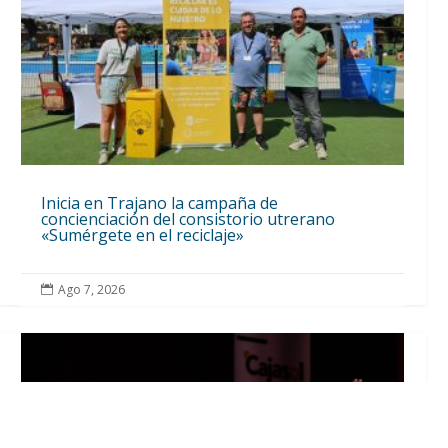
Inicia en Trajano la campaña de
concienciación del consistorio utrerano
«Sumérgete en el reciclaje»
Ago 7, 2026
