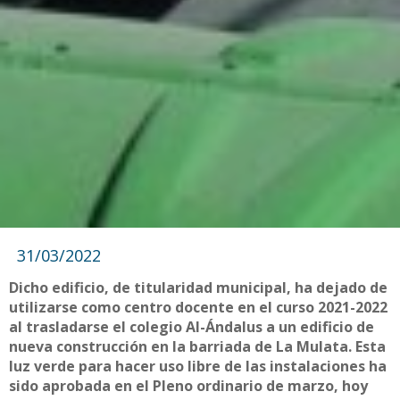
31/03/2022
Dicho edificio, de titularidad municipal, ha dejado de
utilizarse como centro docente en el curso 2021-2022
al trasladarse el colegio Al-Ándalus a un edificio de
nueva construcción en la barriada de La Mulata. Esta
luz verde para hacer uso libre de las instalaciones ha
sido aprobada en el Pleno ordinario de marzo, hoy