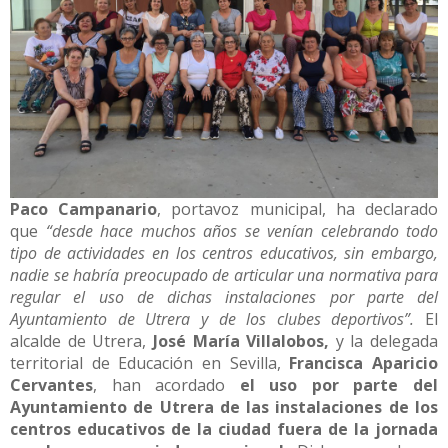
Paco Campanario
, portavoz municipal, ha declarado
que
“desde hace muchos años se venían celebrando todo
tipo de actividades en los centros educativos, sin embargo,
nadie se habría preocupado de articular una normativa para
regular el uso de dichas instalaciones por parte del
Ayuntamiento de Utrera y de los clubes deportivos”.
El
alcalde de Utrera,
José María Villalobos,
y la delegada
territorial de Educación en Sevilla,
Francisca Aparicio
Cervantes
, han acordado
el uso por parte del
Ayuntamiento de Utrera de las instalaciones de los
centros educativos de la ciudad fuera de la jornada