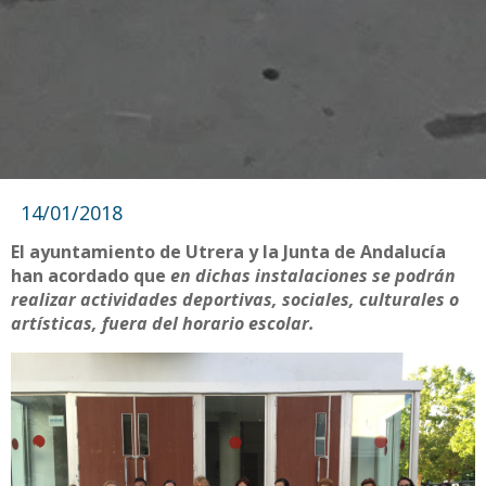
14/01/2018
El ayuntamiento de Utrera y la Junta de Andalucía
han acordado que
en dichas instalaciones se podrán
realizar actividades deportivas, sociales, culturales o
artísticas, fuera del horario escolar.