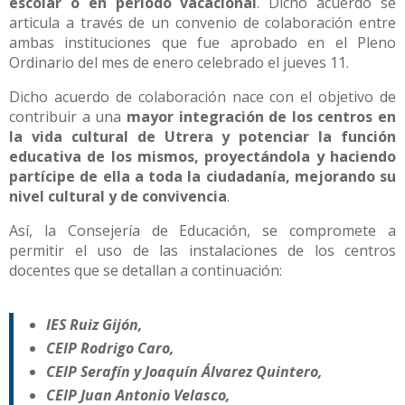
escolar o en periodo vacacional
. Dicho acuerdo se
articula a través de un convenio de colaboración entre
ambas instituciones que fue aprobado en el Pleno
Ordinario del mes de enero celebrado el jueves 11.
Dicho acuerdo de colaboración nace con el objetivo de
contribuir a una
mayor integración de los centros en
la vida cultural de Utrera y potenciar la función
educativa de los mismos, proyectándola y haciendo
partícipe de ella a toda la ciudadanía, mejorando su
nivel cultural y de convivencia
.
Así, la Consejería de Educación, se compromete a
permitir el uso de las instalaciones de los centros
docentes que se detallan a continuación:
IES Ruiz Gijón,
CEIP Rodrigo Caro,
CEIP Serafín y Joaquín Álvarez Quintero,
CEIP Juan Antonio Velasco,