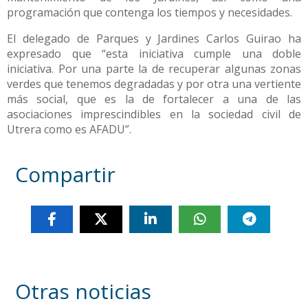
programación que contenga los tiempos y necesidades.
El delegado de Parques y Jardines Carlos Guirao ha
expresado que “esta iniciativa cumple una doble
iniciativa. Por una parte la de recuperar algunas zonas
verdes que tenemos degradadas y por otra una vertiente
más social, que es la de fortalecer a una de las
asociaciones imprescindibles en la sociedad civil de
Utrera como es AFADU”.
Compartir
Otras noticias