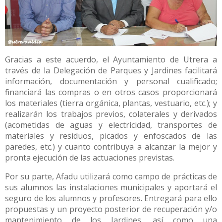
Gracias a este acuerdo, el Ayuntamiento de Utrera a
través de la Delegación de Parques y Jardines facilitará
información, documentación y personal cualificado;
financiará las compras o en otros casos proporcionará
los materiales (tierra orgánica, plantas, vestuario, etc.); y
realizarán los trabajos previos, colaterales y derivados
(acometidas de aguas y electricidad, transportes de
materiales y residuos, picados y enfoscados de las
paredes, etc.) y cuanto contribuya a alcanzar la mejor y
pronta ejecución de las actuaciones previstas.
Por su parte, Afadu utilizará como campo de prácticas de
sus alumnos las instalaciones municipales y aportará el
seguro de los alumnos y profesores. Entregará para ello
propuestas y un proyecto posterior de recuperación y/o
mantenimiento de los Jardines, así como una