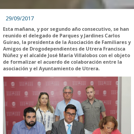
29/09/2017
Esta mañana, y por segundo año consecutivo, se han
reunido el delegado de Parques y Jardines Carlos
Guirao, la presidenta de la Asociación de Familiares y
Amigos de Drogodependientes de Utrera Francisca
Núñez y el alcalde José María Villalobos con el objeto
de formalizar el acuerdo de colaboración entre la
asociación y el Ayuntamiento de Utrera.