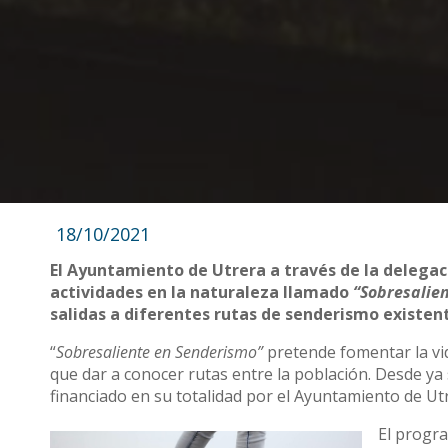
18/10/2021
El Ayuntamiento de Utrera a través de la delega
actividades en la naturaleza llamado
“Sobresalie
salidas a diferentes rutas de senderismo existent
“
Sobresaliente en Senderismo”
pretende fomentar la vid
que dar a conocer rutas entre la población. Desde ya 
financiado en su totalidad por el Ayuntamiento de Ut
El progra