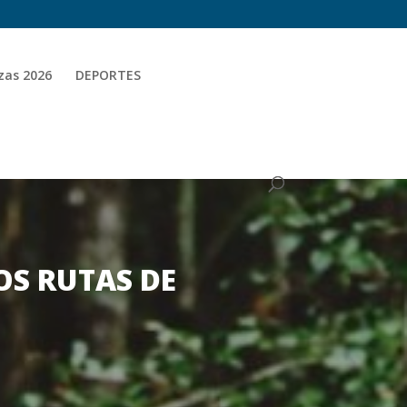
zas 2026
DEPORTES
OS RUTAS DE