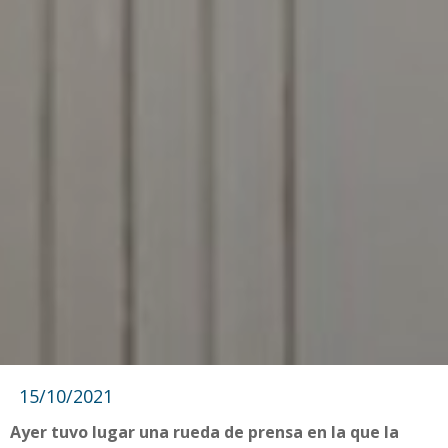
15/10/2021
Ayer tuvo lugar una rueda de prensa en la que la