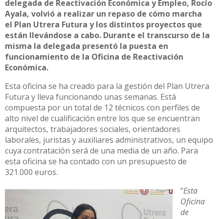
delegada de Reactivación Económica y Empleo, Rocío
Ayala, volvió a realizar un repaso de cómo marcha
el Plan Utrera Futura y los distintos proyectos que
están llevándose a cabo. Durante el transcurso de la
misma la delegada presentó la puesta en
funcionamiento de la Oficina de Reactivación
Económica.
Esta oficina se ha creado para la gestión del Plan Utrera
Futura y lleva funcionando unas semanas. Está
compuesta por un total de 12 técnicos con perfiles de
alto nivel de cualificación entre los que se encuentran
arquitectos, trabajadores sociales, orientadores
laborales, juristas y auxiliares administrativos, un equipo
cuya contratación será de una media de un año. Para
esta oficina se ha contado con un presupuesto de
321.000 euros.
“
Esta
Oficina
de