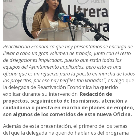
Reactivación Económica que hoy presentamos se encarga de
llevar a cabo un gran volumen de trabajo, junto con el resto
de delegaciones implicadas, puesto que están todos los
equipos del Ayuntamiento implicados, pero esta es una
oficina que es un refuerzo para la puesta en marcha de todos
los proyectos, por eso hay perfiles tan variados”,
es algo que
la delegada de Reactivación Económica ha querido
explicar durante su intervención.
Redacción de
proyectos, seguimiento de los mismos, atención a
ciudadanía o puesta en marcha de planes de empleo,
son algunos de los cometidos de esta nueva Oficina.
Además de esta presentación, el primero de los temas
del que la delegada ha querido hablar es del programa