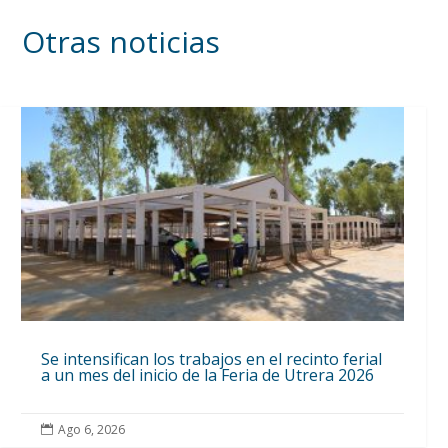
Otras noticias
Se intensifican los trabajos en el recinto ferial
a un mes del inicio de la Feria de Utrera 2026
Ago 6, 2026
