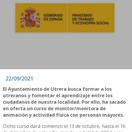
22/09/2021
El Ayuntamiento de Utrera busca formar a los
utreranos y fomentar el aprendizaje entre los
ciudadanos de nuestra localidad. Por ello, ha sacado
en oferta un curso de monitor/monitora de
animación y actividad física con personas mayores.
Dicho curso dará comienzo el 13 de octubre, hasta el 16