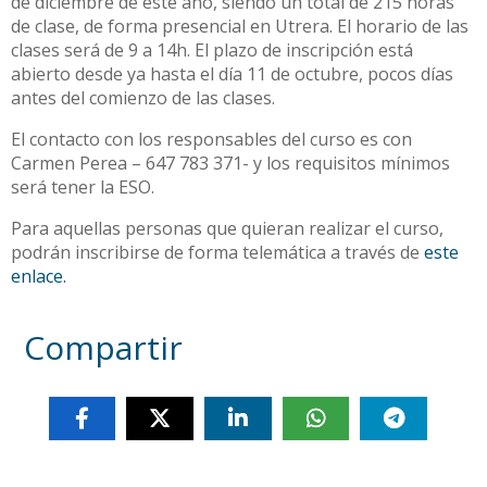
de diciembre de este año, siendo un total de 215 horas
de clase, de forma presencial en Utrera. El horario de las
clases será de 9 a 14h. El plazo de inscripción está
abierto desde ya hasta el día 11 de octubre, pocos días
antes del comienzo de las clases.
El contacto con los responsables del curso es con
Carmen Perea – 647 783 371- y los requisitos mínimos
será tener la ESO.
Para aquellas personas que quieran realizar el curso,
podrán inscribirse de forma telemática a través de
este
enlace.
Compartir