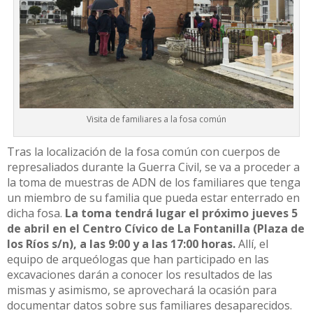
Visita de familiares a la fosa común
Tras la localización de la fosa común con cuerpos de
represaliados durante la Guerra Civil, se va a proceder a
la toma de muestras de ADN de los familiares que tenga
un miembro de su familia que pueda estar enterrado en
dicha fosa.
La toma tendrá lugar el próximo jueves 5
de abril en el Centro Cívico de La Fontanilla (Plaza de
los Ríos s/n), a las 9:00 y a las 17:00 horas.
Allí, el
equipo de arqueólogas que han participado en las
excavaciones darán a conocer los resultados de las
mismas y asimismo, se aprovechará la ocasión para
documentar datos sobre sus familiares desaparecidos.