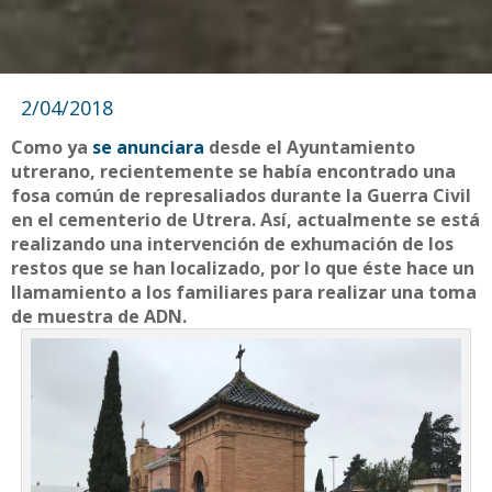
2/04/2018
Como ya
se anunciara
desde el Ayuntamiento
utrerano, recientemente se había encontrado una
fosa común de represaliados durante la Guerra Civil
en el cementerio de Utrera. Así, actualmente se está
realizando una intervención de exhumación de los
restos que se han localizado, por lo que éste hace un
llamamiento a los familiares para realizar una toma
de muestra de ADN.