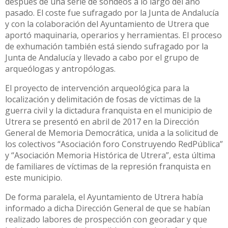
después de una serie de sondeos a lo largo del año
pasado. El coste fue sufragado por la Junta de Andalucía
y con la colaboración del Ayuntamiento de Utrera que
aportó maquinaria, operarios y herramientas. El proceso
de exhumación también está siendo sufragado por la
Junta de Andalucía y llevado a cabo por el grupo de
arqueólogas y antropólogas.
El proyecto de intervención arqueológica para la
localización y delimitación de fosas de víctimas de la
guerra civil y la dictadura franquista en el municipio de
Utrera se presentó en abril de 2017 en la Dirección
General de Memoria Democrática, unida a la solicitud de
los colectivos “Asociación foro Construyendo RedPública”
y “Asociación Memoria Histórica de Utrera”, esta última
de familiares de víctimas de la represión franquista en
este municipio.
De forma paralela, el Ayuntamiento de Utrera había
informado a dicha Dirección General de que se habían
realizado labores de prospección con georadar y que