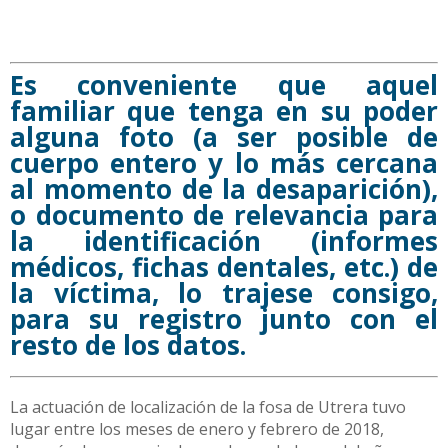
Es conveniente que aquel
familiar que tenga en su poder
alguna foto (a ser posible de
cuerpo entero y lo más cercana
al momento de la desaparición),
o documento de relevancia para
la identificación (informes
médicos, fichas dentales, etc.) de
la víctima, lo trajese consigo,
para su registro junto con el
resto de los datos.
La actuación de localización de la fosa de Utrera tuvo
lugar entre los meses de enero y febrero de 2018,