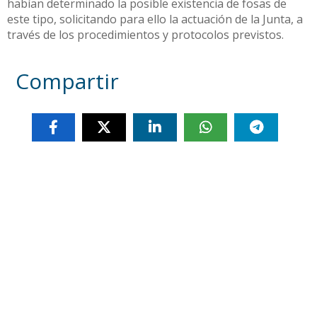
habían determinado la posible existencia de fosas de
este tipo, solicitando para ello la actuación de la Junta, a
través de los procedimientos y protocolos previstos.
Compartir
Otras noticias