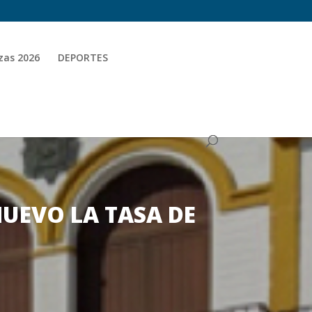
zas 2026
DEPORTES
UEVO LA TASA DE