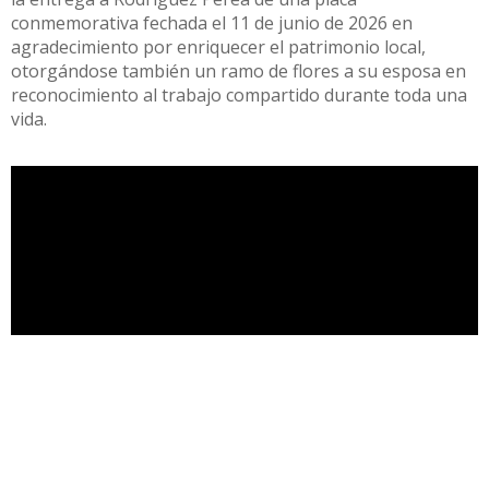
conmemorativa fechada el 11 de junio de 2026 en
agradecimiento por enriquecer el patrimonio local,
otorgándose también un ramo de flores a su esposa en
reconocimiento al trabajo compartido durante toda una
vida.