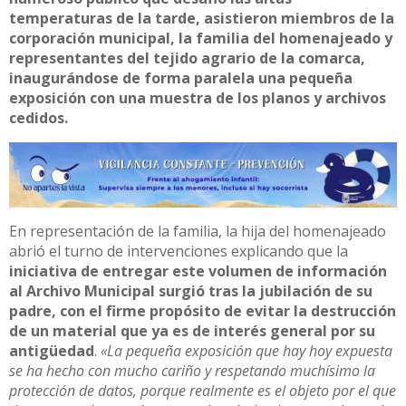
temperaturas de la tarde, asistieron miembros de la
corporación municipal, la familia del homenajeado y
representantes del tejido agrario de la comarca,
inaugurándose de forma paralela una pequeña
exposición con una muestra de los planos y archivos
cedidos.
En representación de la familia, la hija del homenajeado
abrió el turno de intervenciones explicando que la
iniciativa de entregar este volumen de información
al Archivo Municipal surgió tras la jubilación de su
padre, con el firme propósito de evitar la destrucción
de un material que ya es de interés general por su
antigüedad
.
«La pequeña exposición que hay hoy expuesta
se ha hecho con mucho cariño y respetando muchísimo la
protección de datos, porque realmente es el objeto por el que