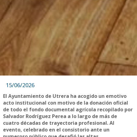
15/06/2026
El Ayuntamiento de Utrera ha acogido un emotivo
acto institucional con motivo de la donación oficial
de todo el fondo documental agrícola recopilado por
Salvador Rodríguez Perea a lo largo de más de
cuatro décadas de trayectoria profesional. Al
evento, celebrado en el consistorio ante un
numeroso público que desafió las altas