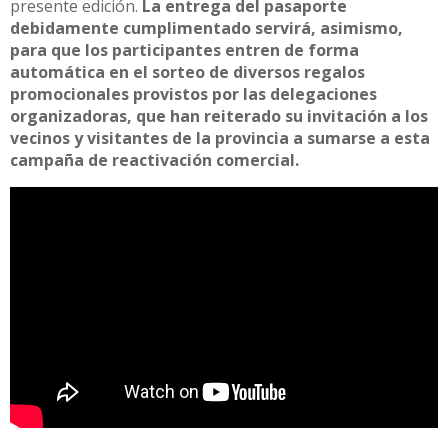
presente edición.
La entrega del pasaporte
debidamente cumplimentado servirá, asimismo,
para que los participantes entren de forma
automática en el sorteo de diversos regalos
promocionales provistos por las delegaciones
organizadoras, que han reiterado su invitación a los
vecinos y visitantes de la provincia a sumarse a esta
campaña de reactivación comercial.