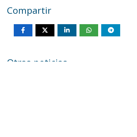
Compartir
Otras noticias