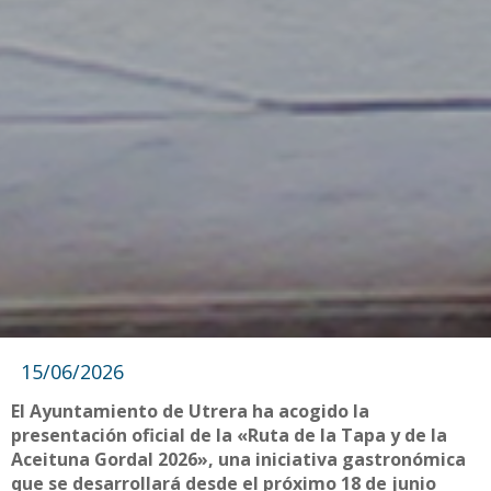
15/06/2026
El Ayuntamiento de Utrera ha acogido la
presentación oficial de la «Ruta de la Tapa y de la
Aceituna Gordal 2026», una iniciativa gastronómica
que se desarrollará desde el próximo 18 de junio