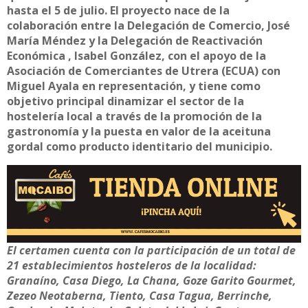
hasta el 5 de julio. El proyecto nace de la
colaboración entre la Delegación de Comercio, José
María Méndez y la Delegación de Reactivación
Económica , Isabel González, con el apoyo de la
Asociación de Comerciantes de Utrera (ECUA) con
Miguel Ayala en representación, y tiene como
objetivo principal dinamizar el sector de la
hostelería local a través de la promoción de la
gastronomía y la puesta en valor de la aceituna
gordal como producto identitario del municipio.
El certamen cuenta con la participación de un total de
21 establecimientos hosteleros de la localidad:
Granaíno, Casa Diego, La Chana, Goze Garito Gourmet,
Zezeo Neotaberna, Tiento, Casa Tagua, Berrinche,