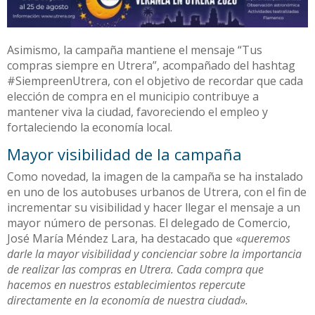
Asimismo, la campaña mantiene el mensaje “Tus
compras siempre en Utrera”, acompañado del hashtag
#SiempreenUtrera, con el objetivo de recordar que cada
elección de compra en el municipio contribuye a
mantener viva la ciudad, favoreciendo el empleo y
fortaleciendo la economía local.
Mayor visibilidad de la campaña
Como novedad, la imagen de la campaña se ha instalado
en uno de los autobuses urbanos de Utrera, con el fin de
incrementar su visibilidad y hacer llegar el mensaje a un
mayor número de personas. El delegado de Comercio,
José María Méndez Lara, ha destacado que «
queremos
darle la mayor visibilidad y concienciar sobre la importancia
de realizar las compras en Utrera. Cada compra que
hacemos en nuestros establecimientos repercute
directamente en la economía de nuestra ciudad».