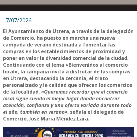
7/07/2026
El Ayuntamiento de Utrera, a través de la delegación
de Comercio, ha puesto en marcha una nueva
campaña de verano destinada a fomentar las
compras en los establecimientos de proximidad y
poner en valor la diversidad comercial de la ciudad.
Continuando con el lema «Bienvenidos al comercio
local», la campaña invita a disfrutar de las compras
en Utrera, destacando la cercanía, el trato
personalizado y la calidad que ofrecen los comercios
de la localidad. «
Queremos recordar que el comercio
local sigue siendo el mejor lugar donde encontrar
atención, confianza y una oferta variada durante todo
el año, también en verano»
, señala el delegado de
Comercio, José María Méndez Lara.