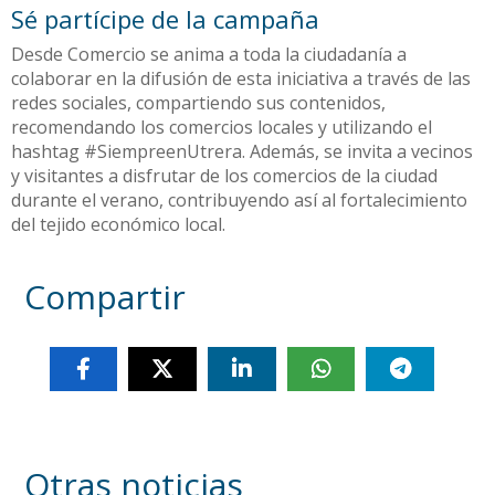
Sé partícipe de la campaña
Desde Comercio se anima a toda la ciudadanía a
colaborar en la difusión de esta iniciativa a través de las
redes sociales, compartiendo sus contenidos,
recomendando los comercios locales y utilizando el
hashtag #SiempreenUtrera. Además, se invita a vecinos
y visitantes a disfrutar de los comercios de la ciudad
durante el verano, contribuyendo así al fortalecimiento
del tejido económico local.
Compartir
Otras noticias