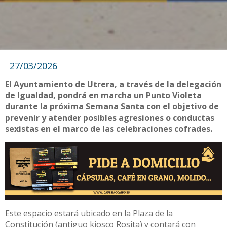
27/03/2026
El Ayuntamiento de Utrera, a través de la delegación
de Igualdad, pondrá en marcha un Punto Violeta
durante la próxima Semana Santa con el objetivo de
prevenir y atender posibles agresiones o conductas
sexistas en el marco de las celebraciones cofrades.
Este espacio estará ubicado en la Plaza de la
Constitución (antiguo kiosco Rosita) y contará con