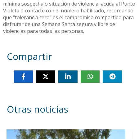
mínima sospecha o situación de violencia, acuda al Punto
Violeta o contacte con el número habilitado, recordando
que “tolerancia cero” es el compromiso compartido para
disfrutar de una Semana Santa segura y libre de
violencias para todas las personas.
Compartir
Otras noticias