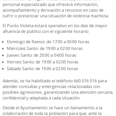
personal especializado que ofrecerá información,
acompañamiento y derivación a recursos en caso de
sufrir o presenciar una situación de violencia machista.
El Punto Violeta estará operativo en los días de mayor
afluencia de público con el siguiente horario:
Domingo de Ramos: de 17:00 a 00:00 horas
Miércoles Santo: de 19:00 a 02:00 horas
Jueves Santo: de 20:00 a 04:00 horas
Viernes Santo: de 19:00 a 02:00 horas
Sábado Santo: de 19:00 a 02:00 horas
Además, se ha habilitado el teléfono 660 016 016 para
atender consultas y emergencias relacionadas con
posibles agresiones, garantizando una atención cercana,
confidencial y adaptada a cada situación.
Desde el Ayuntamiento se hace un llamamiento a la
colaboración de toda la población para que, ante la