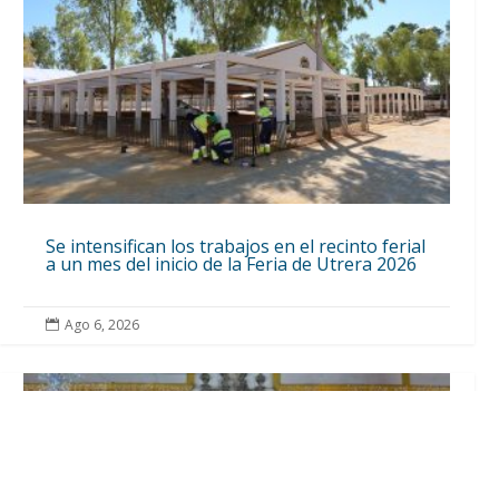
Se intensifican los trabajos en el recinto ferial
a un mes del inicio de la Feria de Utrera 2026
Ago 6, 2026
