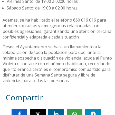
Viernes Santo: de 19:00 a 02:00 horas
Sábado Santo: de 19:00 a 02:00 horas
Además, se ha habilitado el teléfono 660 016 016 para
atender consultas y emergencias relacionadas con
posibles agresiones, garantizando una atención cercana,
confidencial y adaptada a cada situación.
Desde el Ayuntamiento se hace un llamamiento a la
colaboración de toda la población para que, ante la
mínima sospecha o situación de violencia, acuda al Punto
Violeta o contacte con el número habilitado, recordando
que “tolerancia cero” es el compromiso compartido para
disfrutar de una Semana Santa segura y libre de
violencias para todas las personas.
Compartir