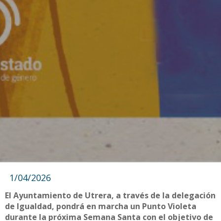
1/04/2026
El Ayuntamiento de Utrera, a través de la delegación
de Igualdad, pondrá en marcha un Punto Violeta
durante la próxima Semana Santa con el objetivo de