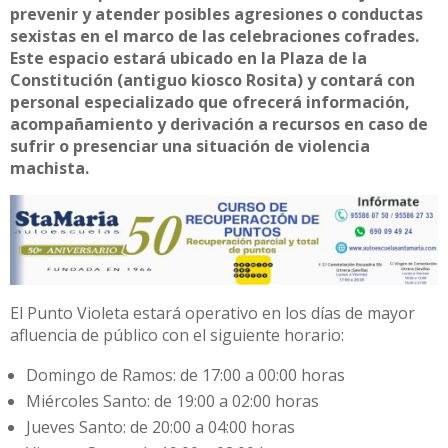
prevenir y atender posibles agresiones o conductas
sexistas en el marco de las celebraciones cofrades.
Este espacio estará ubicado en la Plaza de la
Constitución (antiguo kiosco Rosita) y contará con
personal especializado que ofrecerá información,
acompañamiento y derivación a recursos en caso de
sufrir o presenciar una situación de violencia
machista.
El Punto Violeta estará operativo en los días de mayor
afluencia de público con el siguiente horario:
Domingo de Ramos: de 17:00 a 00:00 horas
Miércoles Santo: de 19:00 a 02:00 horas
Jueves Santo: de 20:00 a 04:00 horas