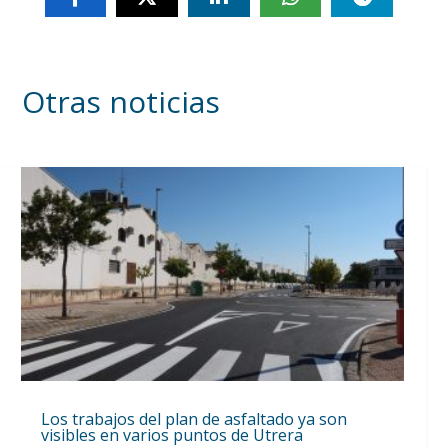
Otras noticias
Los trabajos del plan de asfaltado ya son
visibles en varios puntos de Utrera