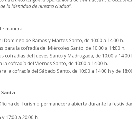
 de la identidad de nuestra ciudad”.
nte manera:
del Domingo de Ramos y Martes Santo, de 10:00 a 14:00 h.
s para la cofradía del Miércoles Santo, de 10:00 a 14:00 h.
as cofradías del Jueves Santo y Madrugada, de 10:00 a 14:00 
la cofradía del Viernes Santo, de 10:00 a 14:00 h.
ara la cofradía del Sábado Santo, de 10:00 a 14:00 h y de 18:0
a Santa
Oficina de Turismo permanecerá abierta durante la festivida
h y 17:00 a 20:00 h