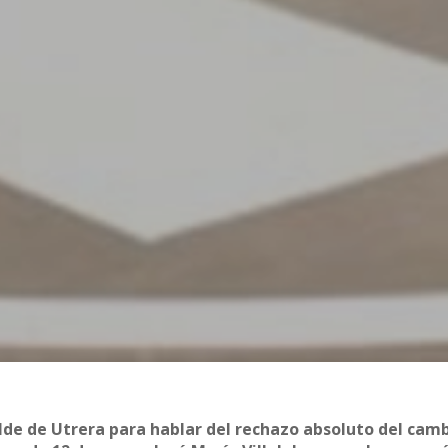
alde de Utrera para hablar del rechazo absoluto del cam