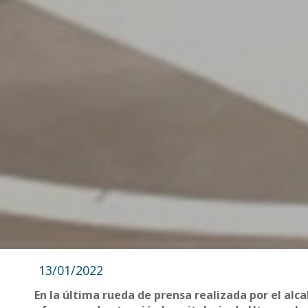
13/01/2022
En la última rueda de prensa realizada por el alc