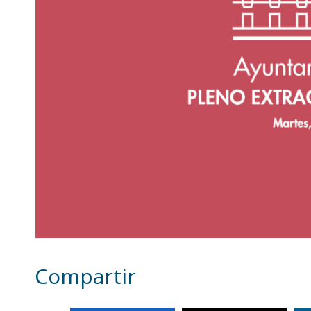
Compartir