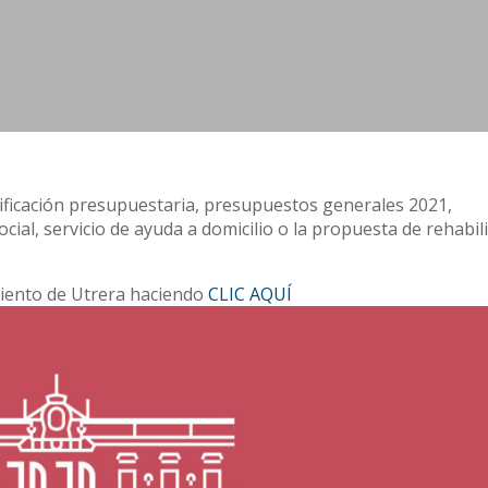
ificación presupuestaria, presupuestos generales 2021,
cial, servicio de ayuda a domicilio o la propuesta de rehabil
miento de Utrera haciendo
CLIC AQUÍ