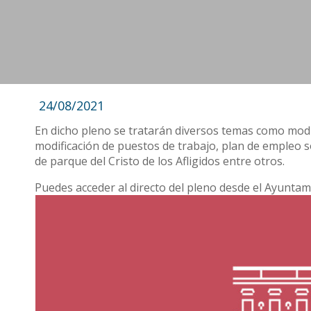
24/08/2021
En dicho pleno se tratarán diversos temas como mod
modificación de puestos de trabajo, plan de empleo so
de parque del Cristo de los Afligidos entre otros.
Puedes acceder al directo del pleno desde el Ayunta