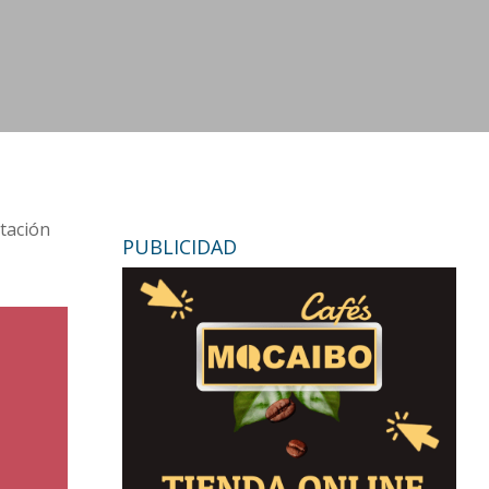
itación
PUBLICIDAD