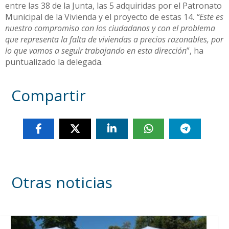
entre las 38 de la Junta, las 5 adquiridas por el Patronato
Municipal de la Vivienda y el proyecto de estas 14.
“Este es
nuestro compromiso con los ciudadanos y con el problema
que representa la falta de viviendas a precios razonables, por
lo que vamos a seguir trabajando en esta dirección
”, ha
puntualizado la delegada.
Compartir
Otras noticias