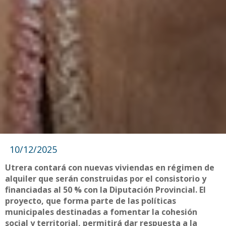
10/12/2025
Utrera contará con nuevas viviendas en régimen de
alquiler que serán construidas por el consistorio y
financiadas al 50 % con la Diputación Provincial. El
proyecto, que forma parte de las políticas
municipales destinadas a fomentar la cohesión
social y territorial, permitirá dar respuesta a la