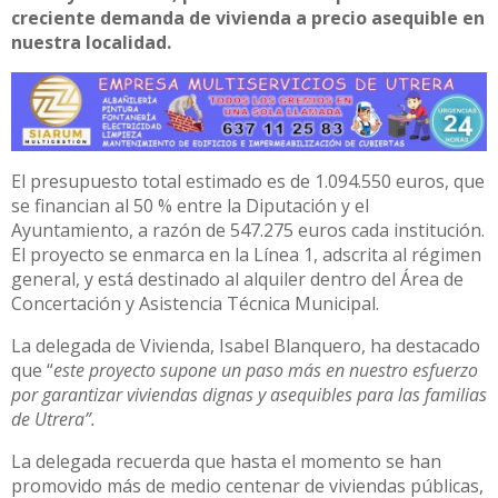
creciente demanda de vivienda a precio asequible en
nuestra localidad.
El presupuesto total estimado es de 1.094.550 euros, que
se financian al 50 % entre la Diputación y el
Ayuntamiento, a razón de 547.275 euros cada institución.
El proyecto se enmarca en la Línea 1, adscrita al régimen
general, y está destinado al alquiler dentro del Área de
Concertación y Asistencia Técnica Municipal.
La delegada de Vivienda, Isabel Blanquero, ha destacado
que “
este proyecto supone un paso más en nuestro esfuerzo
por garantizar viviendas dignas y asequibles para las familias
de Utrera”.
La delegada recuerda que hasta el momento se han
promovido más de medio centenar de viviendas públicas,