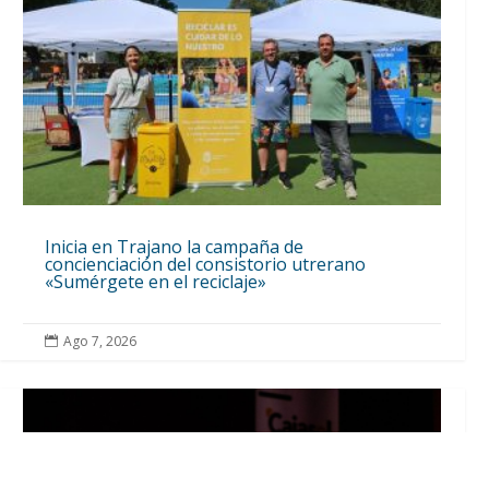
Inicia en Trajano la campaña de
concienciación del consistorio utrerano
«Sumérgete en el reciclaje»
Ago 7, 2026
