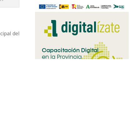
cipal del