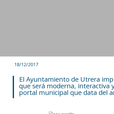
18/12/2017
El Ayuntamiento de Utrera im
que será moderna, interactiva y
portal municipal que data del 