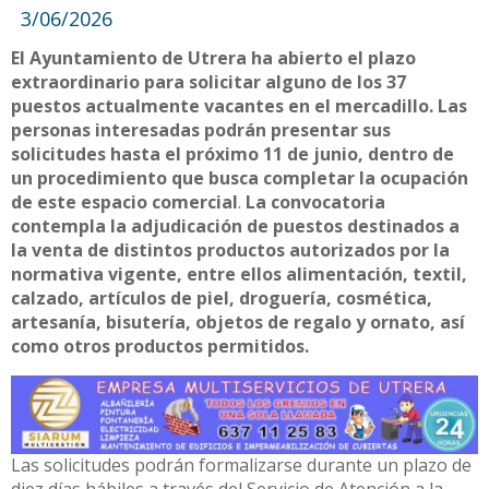
3/06/2026
El Ayuntamiento de Utrera ha abierto el plazo
extraordinario para solicitar alguno de los 37
puestos actualmente vacantes en el mercadillo. Las
personas interesadas podrán presentar sus
solicitudes hasta el próximo 11 de junio, dentro de
un procedimiento que busca completar la ocupación
de este espacio comercial
.
La convocatoria
contempla la adjudicación de puestos destinados a
la venta de distintos productos autorizados por la
normativa vigente, entre ellos alimentación, textil,
calzado, artículos de piel, droguería, cosmética,
artesanía, bisutería, objetos de regalo y ornato, así
como otros productos permitidos.
Las solicitudes podrán formalizarse durante un plazo de