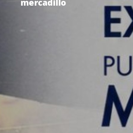
mercadillo