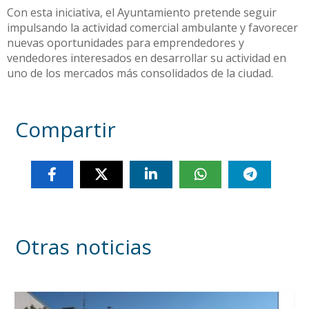
Con esta iniciativa, el Ayuntamiento pretende seguir
impulsando la actividad comercial ambulante y favorecer
nuevas oportunidades para emprendedores y
vendedores interesados en desarrollar su actividad en
uno de los mercados más consolidados de la ciudad.
Compartir
Otras noticias