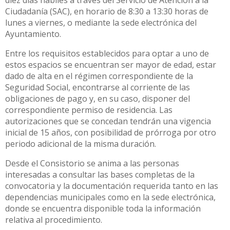
diez días hábiles a través del Servicio de Atención a la
Ciudadanía (SAC), en horario de 8:30 a 13:30 horas de
lunes a viernes, o mediante la sede electrónica del
Ayuntamiento.
Entre los requisitos establecidos para optar a uno de
estos espacios se encuentran ser mayor de edad, estar
dado de alta en el régimen correspondiente de la
Seguridad Social, encontrarse al corriente de las
obligaciones de pago y, en su caso, disponer del
correspondiente permiso de residencia. Las
autorizaciones que se concedan tendrán una vigencia
inicial de 15 años, con posibilidad de prórroga por otro
periodo adicional de la misma duración.
Desde el Consistorio se anima a las personas
interesadas a consultar las bases completas de la
convocatoria y la documentación requerida tanto en las
dependencias municipales como en la sede electrónica,
donde se encuentra disponible toda la información
relativa al procedimiento.