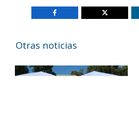
Otras noticias