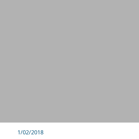
1/02/2018