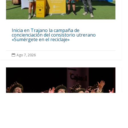
Inicia en Trajano la campaña de
concienciación del consistorio utrerano
«Sumérgete en el reciclaje»
Ago 7, 2026
