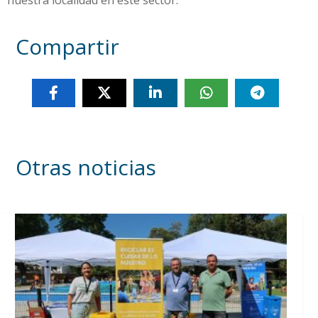
nuestra localidad en este sector.
Compartir
Otras noticias