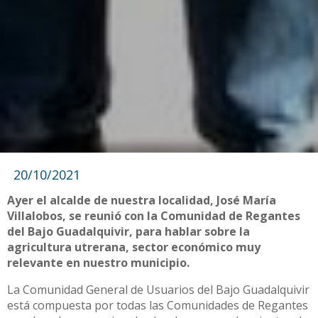
20/10/2021
Ayer el alcalde de nuestra localidad, José María
Villalobos, se reunió con la Comunidad de Regantes
del Bajo Guadalquivir, para hablar sobre la
agricultura utrerana, sector económico muy
relevante en nuestro municipio.
La Comunidad General de Usuarios del Bajo Guadalquivir
está compuesta por todas las Comunidades de Regantes