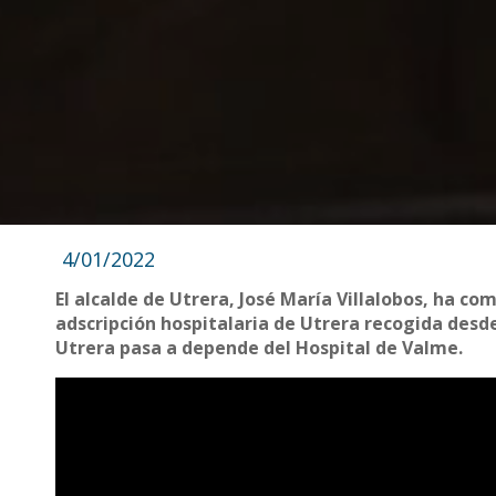
4/01/2022
El alcalde de Utrera, José María Villalobos, ha co
adscripción hospitalaria de Utrera recogida desde 
Utrera pasa a depende del Hospital de Valme.