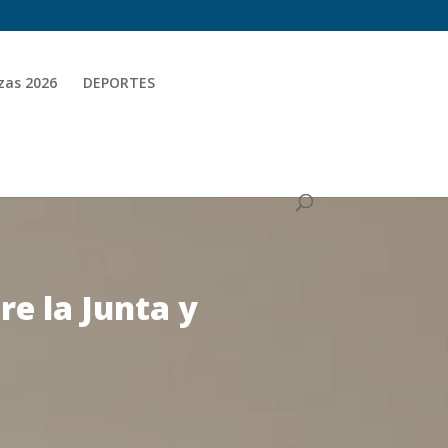
zas 2026
DEPORTES
re la Junta y