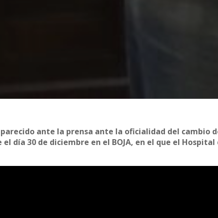
mparecido ante la prensa ante la oficialidad del cambio 
el día 30 de diciembre en el BOJA, en el que el Hospital