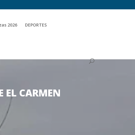
zas 2026
DEPORTES
DE EL CARMEN