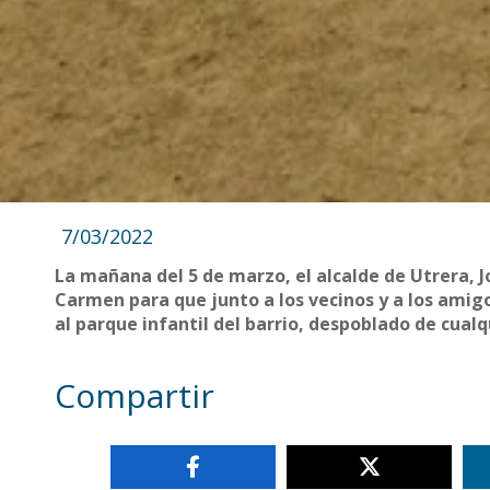
7/03/2022
La mañana del 5 de marzo, el alcalde de Utrera, Jos
Carmen para que junto a los vecinos y a los amig
al parque infantil del barrio, despoblado de cual
Compartir