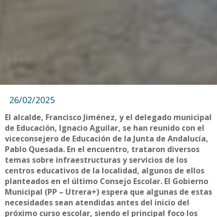
26/02/2025
El alcalde, Francisco Jiménez, y el delegado municipal
de Educación, Ignacio Aguilar, se han reunido con el
viceconsejero de Educación de la Junta de Andalucía,
Pablo Quesada. En el encuentro, trataron diversos
temas sobre infraestructuras y servicios de los
centros educativos de la localidad, algunos de ellos
planteados en el último Consejo Escolar. El Gobierno
Municipal (PP – Utrera+) espera que algunas de estas
necesidades sean atendidas antes del inicio del
próximo curso escolar, siendo el principal foco los