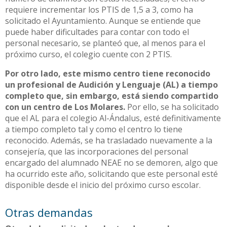
requiere incrementar los PTIS de 1,5 a 3, como ha
solicitado el Ayuntamiento. Aunque se entiende que
puede haber dificultades para contar con todo el
personal necesario, se planteó que, al menos para el
próximo curso, el colegio cuente con 2 PTIS.
Por otro lado, este mismo centro tiene reconocido
un profesional de Audición y Lenguaje (AL) a tiempo
completo que, sin embargo, está siendo compartido
con un centro de Los Molares.
Por ello, se ha solicitado
que el AL para el colegio Al-Ándalus, esté definitivamente
a tiempo completo tal y como el centro lo tiene
reconocido. Además, se ha trasladado nuevamente a la
consejería, que las incorporaciones del personal
encargado del alumnado NEAE no se demoren, algo que
ha ocurrido este año, solicitando que este personal esté
disponible desde el inicio del próximo curso escolar.
Otras demandas