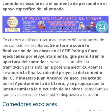
comedores escolares o el aumento de personal en el
apoyo específico del alumnado.
En cuanto a infraestructuras, se abordó la situación de
los comedores escolares
. Se informó sobre la
finalización de las obras en el CEIP Rodrigo Caro,
ejecutadas por el Ayuntamiento, que permitirán la
apertura del comedor
una vez se complete la
tramitación para ampliar la potencia eléctrica. Además,
se abordó la finalización del proyecto del comedor
del CEIP Maestro Juan Antonio Velasco, redactado
por el Ayuntamiento de Utrera, y se propuso que la
Junta asumiera la ejecución de las obras
, compromiso
que el viceconsejero se mostró dispuesto a estudiar.
Comedores escolares