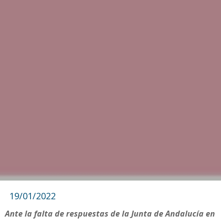
19/01/2022
Ante la falta de respuestas de la Junta de Andalucía en