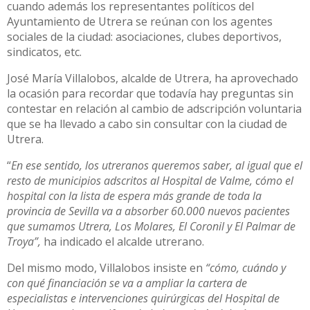
cuando además los representantes políticos del
Ayuntamiento de Utrera se reúnan con los agentes
sociales de la ciudad: asociaciones, clubes deportivos,
sindicatos, etc.
José María Villalobos, alcalde de Utrera, ha aprovechado
la ocasión para recordar que todavía hay preguntas sin
contestar en relación al cambio de adscripción voluntaria
que se ha llevado a cabo sin consultar con la ciudad de
Utrera.
“
En ese sentido, los utreranos queremos saber, al igual que el
resto de municipios adscritos al Hospital de Valme, cómo el
hospital con la lista de espera más grande de toda la
provincia de Sevilla va a absorber 60.000 nuevos pacientes
que sumamos Utrera, Los Molares, El Coronil y El Palmar de
Troya”,
ha indicado el alcalde utrerano.
Del mismo modo, Villalobos insiste en
“cómo, cuándo y
con qué financiación se va a ampliar la cartera de
especialistas e intervenciones quirúrgicas del Hospital de