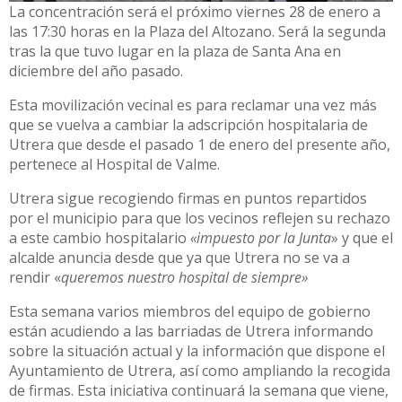
La concentración será el próximo viernes 28 de enero a
las 17:30 horas en la Plaza del Altozano. Será la segunda
tras la que tuvo lugar en la plaza de Santa Ana en
diciembre del año pasado.
Esta movilización vecinal es para reclamar una vez más
que se vuelva a cambiar la adscripción hospitalaria de
Utrera que desde el pasado 1 de enero del presente año,
pertenece al Hospital de Valme.
Utrera sigue recogiendo firmas en puntos repartidos
por el municipio para que los vecinos reflejen su rechazo
a este cambio hospitalario
«impuesto por la Junta
» y que el
alcalde anuncia desde que ya que Utrera no se va a
rendir «
queremos nuestro hospital de siempre»
Esta semana varios miembros del equipo de gobierno
están acudiendo a las barriadas de Utrera informando
sobre la situación actual y la información que dispone el
Ayuntamiento de Utrera, así como ampliando la recogida
de firmas. Esta iniciativa continuará la semana que viene,