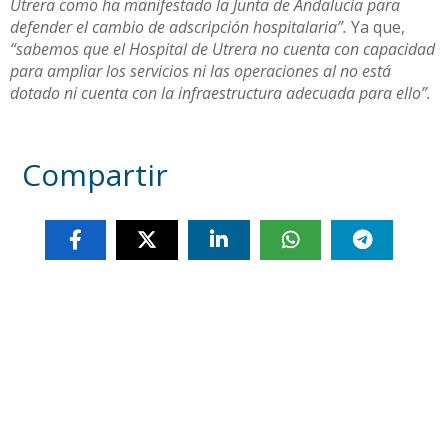
Utrera como ha manifestado la Junta de Andalucía para
defender el cambio de adscripción hospitalaria”.
Ya que,
“sabemos que el Hospital de Utrera no cuenta con capacidad
para ampliar los servicios ni las operaciones al no está
dotado ni cuenta con la infraestructura adecuada para ello”.
Compartir
Otras noticias