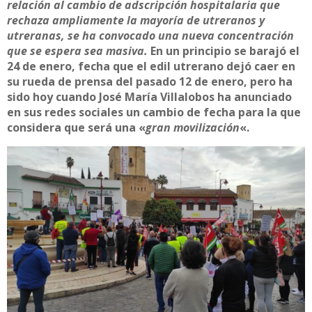
relación al cambio de adscripción hospitalaria que
rechaza ampliamente la mayoría de utreranos y
utreranas, se ha convocado una nueva concentración
que se espera sea masiva.
En un principio se barajó el
24 de enero, fecha que el edil utrerano dejó caer en
su rueda de prensa del pasado 12 de enero, pero ha
sido hoy cuando José María Villalobos ha anunciado
en sus redes sociales un cambio de fecha para la que
considera que será una «
gran movilización
«.