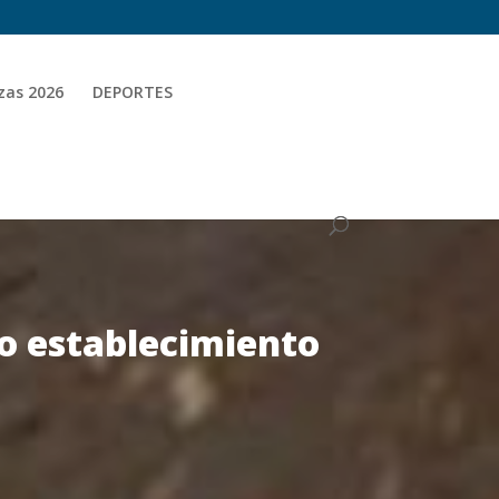
zas 2026
DEPORTES
mo establecimiento