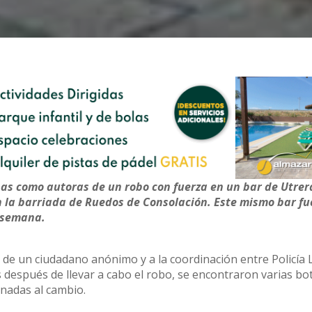
nas como autoras de un robo con fuerza en un bar de Utrer
 la barriada de Ruedos de Consolación. Este mismo bar fu
 semana.
n de un ciudadano anónimo y a la coordinación entre Policía 
 después de llevar a cabo el robo, se encontraron varias bot
nadas al cambio.