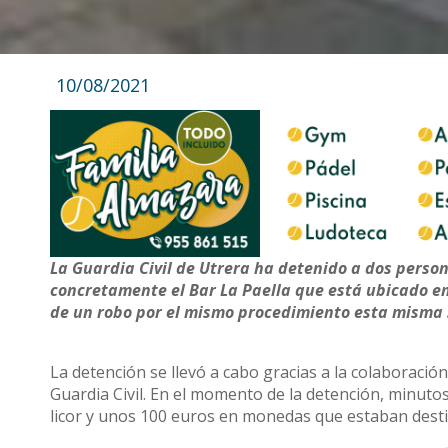
10/08/2021
La Guardia Civil de Utrera ha detenido a dos perso
concretamente el Bar La Paella que está ubicado en
de un robo por el mismo procedimiento esta misma
La detención se llevó a cabo gracias a la colaboració
Guardia Civil. En el momento de la detención, minutos
licor y unos 100 euros en monedas que estaban desti