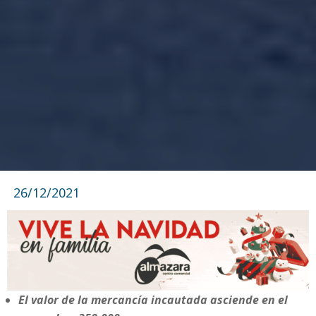
26/12/2021
El valor de la mercancía incautada asciende en el