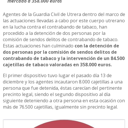
mercado a 358.000 euros
Agentes de la Guardia Civil de Utrera dentro del marco de
las actuaciones llevadas a cabo por este cuerpo utrerano
en la lucha contra el contrabando de tabaco, han
procedido a la detención de dos personas por la
comisión de sendos delitos de contrabando de tabaco.
Estas actuaciones han culminado
con la detención de
dos personas por la comisión de sendos delitos de
contrabando de tabaco y la intervención de un 84.500
cajetillas de tabaco valoradas en 358.000 euros.
El primer dispositivo tuvo lugar el pasado día 13 de
diciembre y los agentes incautaron 8.000 cajetillas a una
persona que fue detenida, éstas carecían del pertinente
precinto legal, siendo el segundo dispositivo al día
siguiente deteniendo a otra persona en esta ocasión con
más de 76.500 cajetillas, igualmente sin precinto legal.