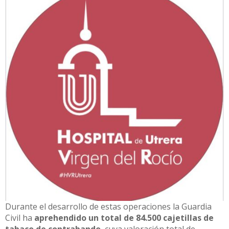
Durante el desarrollo de estas operaciones la Guardia
Civil ha
aprehendido un total de 84.500 cajetillas de