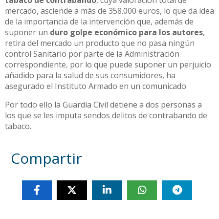
tabaco de contrabando
, cuya valoración total de
mercado, asciende a más de 358.000 euros, lo que da idea
de la importancia de la intervención que, además de
suponer un
duro golpe económico para los autores
,
retira del mercado un producto que no pasa ningún
control Sanitario por parte de la Administración
correspondiente, por lo que puede suponer un perjuicio
añadido para la salud de sus consumidores, ha
asegurado el Instituto Armado en un comunicado.
Por todo ello la Guardia Civil detiene a dos personas a
los que se les imputa sendos delitos de contrabando de
tabaco.
Compartir