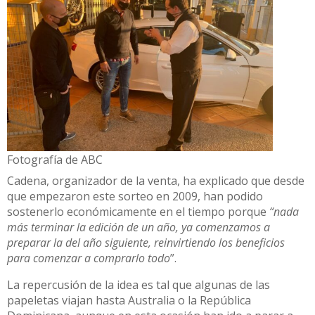
Fotografía de ABC
Cadena, organizador de la venta, ha explicado que desde
que empezaron este sorteo en 2009, han podido
sostenerlo económicamente en el tiempo porque
“nada
más terminar la edición de un año, ya comenzamos a
preparar la del año siguiente, reinvirtiendo los beneficios
para comenzar a comprarlo todo
”.
La repercusión de la idea es tal que algunas de las
papeletas viajan hasta Australia o la República