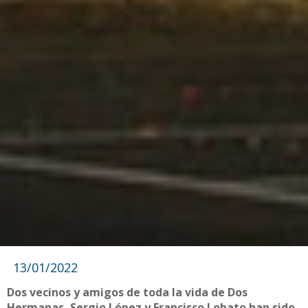
13/01/2022
Dos vecinos y amigos de toda la vida de Dos
Hermanas, Sergio López y Francisco Lobato han sido