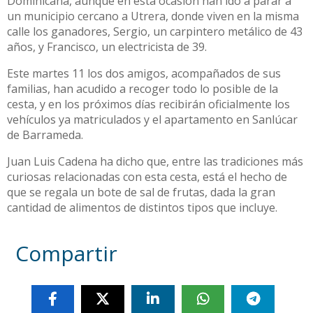
Dominicana, aunque en esta ocasión han ido a parar a
un municipio cercano a Utrera, donde viven en la misma
calle los ganadores, Sergio, un carpintero metálico de 43
años, y Francisco, un electricista de 39.
Este martes 11 los dos amigos, acompañados de sus
familias, han acudido a recoger todo lo posible de la
cesta, y en los próximos días recibirán oficialmente los
vehículos ya matriculados y el apartamento en Sanlúcar
de Barrameda.
Juan Luis Cadena ha dicho que, entre las tradiciones más
curiosas relacionadas con esta cesta, está el hecho de
que se regala un bote de sal de frutas, dada la gran
cantidad de alimentos de distintos tipos que incluye.
Compartir